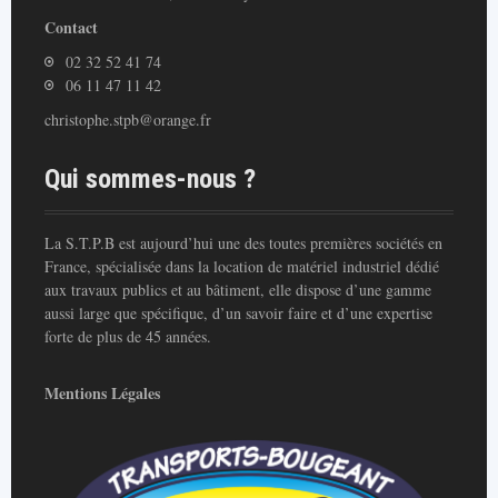
Contact
02 32 52 41 74
06 11 47 11 42
christophe.stpb@orange.fr
Qui sommes-nous ?
La S.T.P.B est aujourd’hui une des toutes premières sociétés en
France, spécialisée dans la location de matériel industriel dédié
aux travaux publics et au bâtiment, elle dispose d’une gamme
aussi large que spécifique, d’un savoir faire et d’une expertise
forte de plus de 45 années.
Mentions Légales