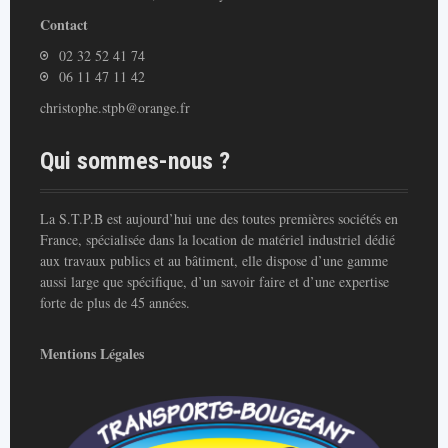
Contact
02 32 52 41 74
06 11 47 11 42
christophe.stpb@orange.fr
Qui sommes-nous ?
La S.T.P.B est aujourd’hui une des toutes premières sociétés en
France, spécialisée dans la location de matériel industriel dédié
aux travaux publics et au bâtiment, elle dispose d’une gamme
aussi large que spécifique, d’un savoir faire et d’une expertise
forte de plus de 45 années.
Mentions Légales